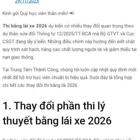
29/11/2025
Kính gửi Quý học viên thân mến! 📢
Thi bằng lái xe 2026
dự kiến có nhiều thay đổi quan trọng theo
dự thảo sửa đổi Thông tư 12/2025/TT-BCA mà Bộ GTVT và Cục
CSGT đang lấy ý kiến. Những điều chỉnh này hướng đến siết chặt
quy trình sát hạch, nâng cao chất lượng người lái và giảm thiểu tai
nạn giao thông.
Tại Trung Tâm Thành Công, chúng tôi luôn cập nhật quy định mới
nhất để hỗ trợ học viên chuẩn bị hiệu quả. Dưới đây là tổng hợp
chi tiết các thay đổi thi bằng lái 2026.
1. Thay đổi phần thi lý
thuyết bằng lái xe 2026