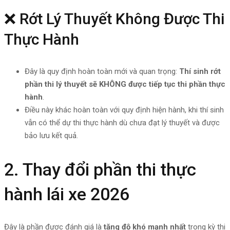
❌ Rớt Lý Thuyết Không Được Thi
Thực Hành
Đây là quy định hoàn toàn mới và quan trọng:
Thí sinh rớt
phần thi lý thuyết sẽ KHÔNG được tiếp tục thi phần thực
hành
.
Điều này khác hoàn toàn với quy định hiện hành, khi thí sinh
vẫn có thể dự thi thực hành dù chưa đạt lý thuyết và được
bảo lưu kết quả.
2. Thay đổi phần thi thực
hành lái xe 2026
Đây là phần được đánh giá là
tăng độ khó mạnh nhất
trong kỳ thi