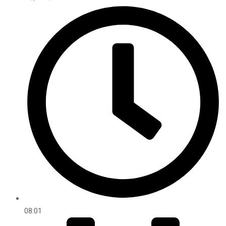
08:01