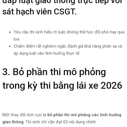
đáp luật giao thông trực tiếp với
sát hạch viên CSGT.
Yêu cầu thí sinh hiểu rõ luật, không thể học đối phó hay qua
loa
Chấm điểm rất nghiêm ngặt, đánh giá khả năng phản xạ và
áp dụng luật vào tình huống thực tế
3. Bỏ phần thi mô phỏng
trong kỳ thi bằng lái xe 2026
Một thay đổi tích cực là
bỏ phần thi mô phỏng các tình huống
giao thông
. Thí sinh chỉ cần đạt 03 nội dung chính: