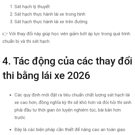
Sát hạch lý thuyết
Sát hạch thực hành lái xe trong hình
Sát hạch thực hành lái xe trên đường
👉 Với thay đổi này giúp học viên giảm bớt áp lực trong quá trình
chuẩn bị và thi sát hạch.
4. Tác động của các thay đổi
thi bằng lái xe 2026
Các quy định mới đặt ra tiêu chuẩn chất lượng sát hạch lái
xe cao hơn, đồng nghĩa kỳ thi sẽ khó hơn và đòi hỏi thí sinh
phải đầu tư thời gian ôn luyện nghiêm túc, bài bản hơn
trước.
Đây là các biện pháp cần thiết để nâng cao an toàn giao