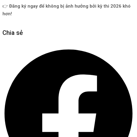
👉
Đăng ký ngay để không bị ảnh hưởng bởi kỳ thi 2026 khó
hơn!
Chia sẻ