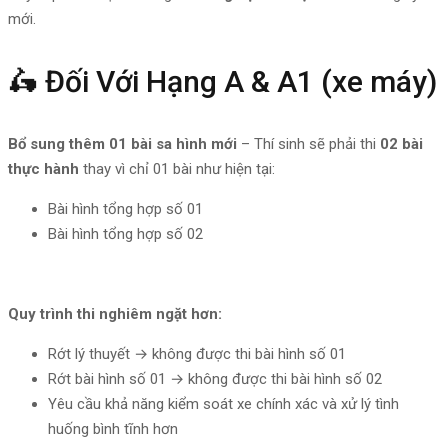
mới.
🛵 Đối Với Hạng A & A1 (xe máy)
Bổ sung thêm 01 bài sa hình mới
– Thí sinh sẽ phải thi
02 bài
thực hành
thay vì chỉ 01 bài như hiện tại:
Bài hình tổng hợp số 01
Bài hình tổng hợp số 02
Quy trình thi nghiêm ngặt hơn:
Rớt lý thuyết → không được thi bài hình số 01
Rớt bài hình số 01 → không được thi bài hình số 02
Yêu cầu khả năng kiểm soát xe chính xác và xử lý tình
huống bình tĩnh hơn