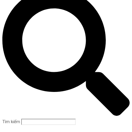
Tìm kiếm