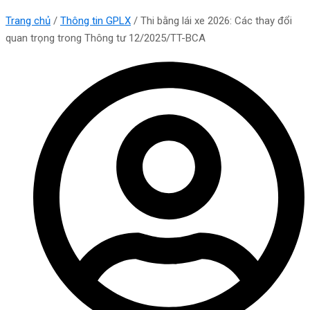
Trang chủ
/
Thông tin GPLX
/
Thi bằng lái xe 2026: Các thay đổi
quan trọng trong Thông tư 12/2025/TT-BCA