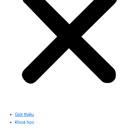
Giới thiệu
Khoá học