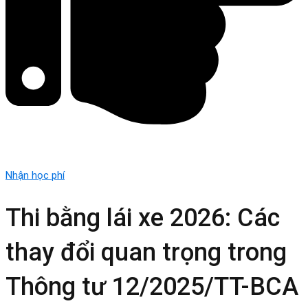
Nhận học phí
Thi bằng lái xe 2026: Các
thay đổi quan trọng trong
Thông tư 12/2025/TT-BCA