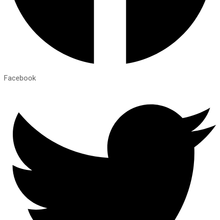
Facebook