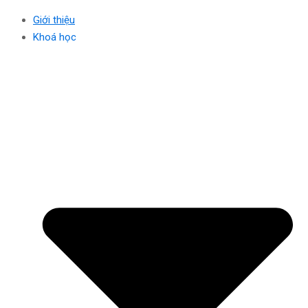
Giới thiệu
Khoá học