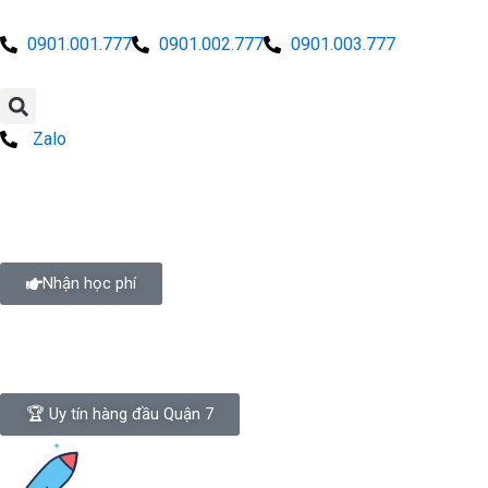
0901.001.777
0901.002.777
0901.003.777
Zalo
Nhận học phí
🏆 Uy tín hàng đầu Quận 7