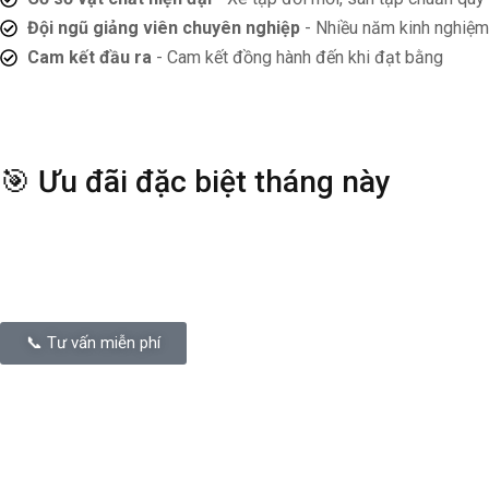
Đội ngũ giảng viên chuyên nghiệp
- Nhiều năm kinh nghiệm
Cam kết đầu ra
- Cam kết đồng hành đến khi đạt bằng
🎯 Ưu đãi đặc biệt tháng này
📞 Tư vấn miễn phí