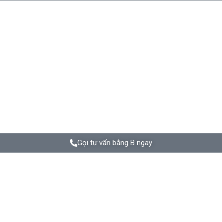
Gọi tư vấn bằng B ngay