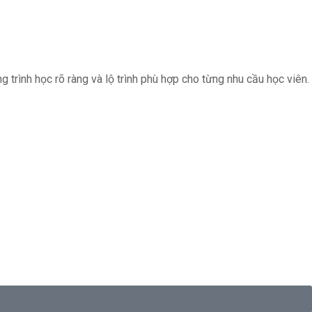
trình học rõ ràng và lộ trình phù hợp cho từng nhu cầu học viên.