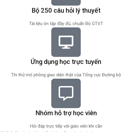
Bộ 250 câu hỏi lý thuyết
Tài liệu ôn tập đầy đủ, chuẩn Bộ GTVT
Ứng dụng học trực tuyến
Thi thử mô phỏng giao diện thật của Tổng cục Đường bộ
Nhóm hỗ trợ học viên
Hỏi đáp trực tiếp với giáo viên khi cần