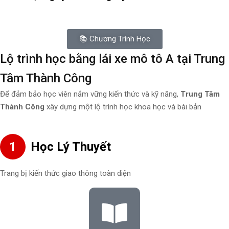
📚 Chương Trình Học
Lộ trình học bằng lái xe mô tô A tại Trung
Tâm Thành Công
Để đảm bảo học viên nắm vững kiến thức và kỹ năng,
Trung Tâm
Thành Công
xây dựng một lộ trình học khoa học và bài bản
1
Học Lý Thuyết
Trang bị kiến thức giao thông toàn diện