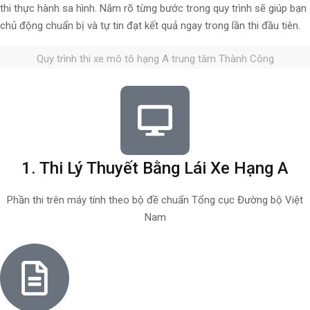
thi thực hành sa hình. Nắm rõ từng bước trong quy trình sẽ giúp bạn
chủ động chuẩn bị và tự tin đạt kết quả ngay trong lần thi đầu tiên.
Quy trình thi xe mô tô hạng A trung tâm Thành Công
1. Thi Lý Thuyết Bằng Lái Xe Hạng A
Phần thi trên máy tính theo bộ đề chuẩn Tổng cục Đường bộ Việt
Nam