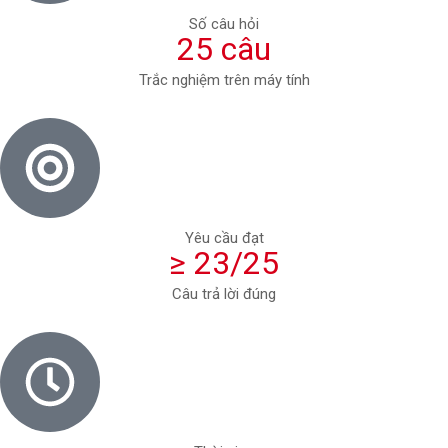
Số câu hỏi
25 câu
Trắc nghiệm trên máy tính
Yêu cầu đạt
≥ 23/25
Câu trả lời đúng