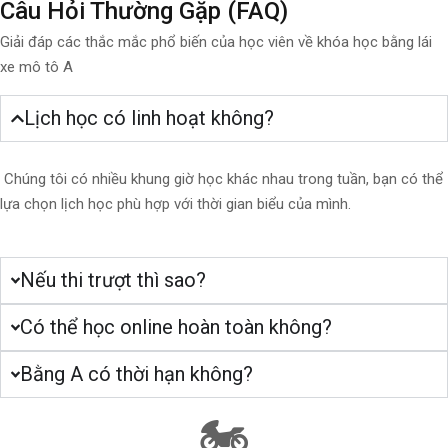
Câu Hỏi Thường Gặp (FAQ)
Giải đáp các thắc mắc phổ biến của học viên về khóa học bằng lái
xe mô tô A
Lịch học có linh hoạt không?
Chúng tôi có nhiều khung giờ học khác nhau trong tuần, bạn có thể
lựa chọn lịch học phù hợp với thời gian biểu của mình.
Nếu thi trượt thì sao?
Có thể học online hoàn toàn không?
Bằng A có thời hạn không?
🏍️