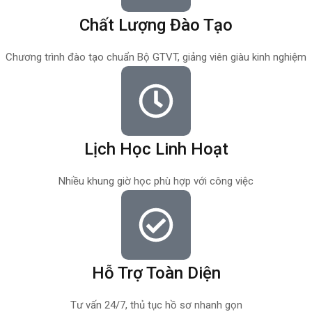
Chất Lượng Đào Tạo
Chương trình đào tạo chuẩn Bộ GTVT, giảng viên giàu kinh nghiệm
Lịch Học Linh Hoạt
Nhiều khung giờ học phù hợp với công việc
Hỗ Trợ Toàn Diện
Tư vấn 24/7, thủ tục hồ sơ nhanh gọn