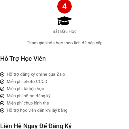
4
Bắt Đầu Học
Tham gia khóa học theo lịch đã sắp xếp
Hỗ Trợ Học Viên
Hỗ trợ đăng ký online qua Zalo
Miễn phí photo CCCD
Miễn phí tài liệu học
Miễn phí hồ sơ đăng ký
Miễn phí chụp hình thẻ
Hỗ trợ học viên đến khi lấy bằng
Liên Hệ Ngay Để Đăng Ký