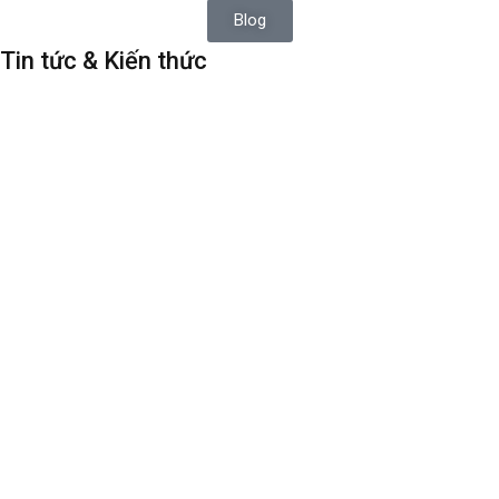
Blog
Tin tức & Kiến thức