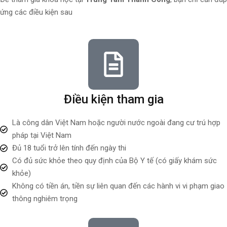
ứng các điều kiện sau
Điều kiện tham gia
Là công dân Việt Nam hoặc người nước ngoài đang cư trú hợp
pháp tại Việt Nam
Đủ 18 tuổi trở lên tính đến ngày thi
Có đủ sức khỏe theo quy định của Bộ Y tế (có giấy khám sức
khỏe)
Không có tiền án, tiền sự liên quan đến các hành vi vi phạm giao
thông nghiêm trọng