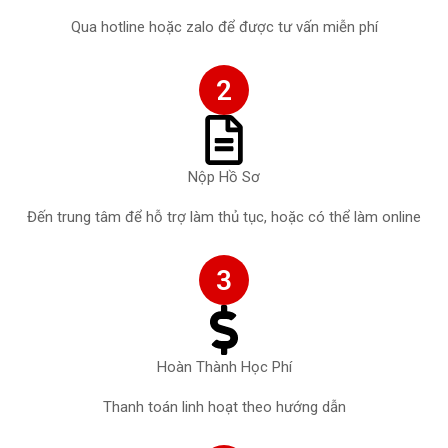
Qua hotline hoặc zalo để được tư vấn miễn phí
2
Nộp Hồ Sơ
Đến trung tâm để hỗ trợ làm thủ tục, hoặc có thể làm online
3
Hoàn Thành Học Phí
Thanh toán linh hoạt theo hướng dẫn