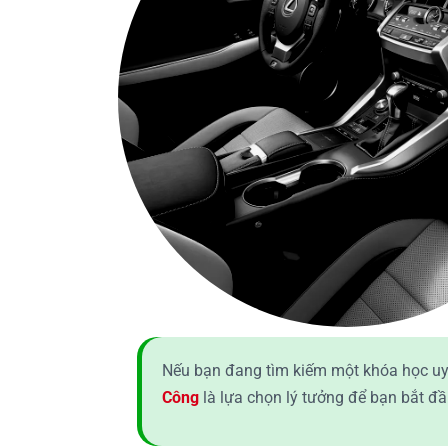
Nếu bạn đang tìm kiếm một khóa học uy
Công
là lựa chọn lý tưởng để bạn bắt đầ