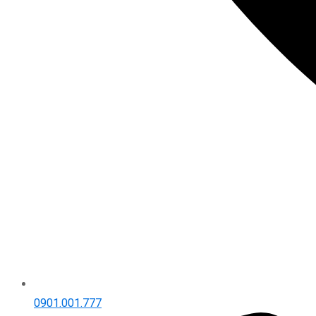
0901.001.777