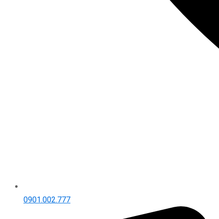
0901.002.777