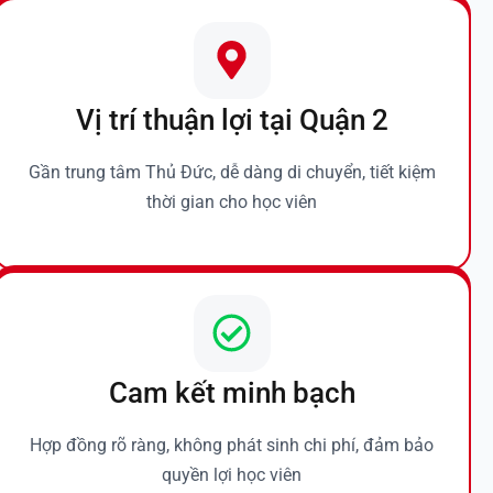
Vị trí thuận lợi tại Quận 2
Gần trung tâm Thủ Đức, dễ dàng di chuyển, tiết kiệm
thời gian cho học viên
Cam kết minh bạch
Hợp đồng rõ ràng, không phát sinh chi phí, đảm bảo
quyền lợi học viên