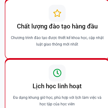
Chất lượng đào tạo hàng đầu
Chương trình đào tạo được thiết kế khoa học, cập nhật
luật giao thông mới nhất
Lịch học linh hoạt
Đa dạng khung giờ học, phù hợp với lịch làm việc và
học tập của học viên