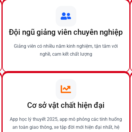
Đội ngũ giảng viên chuyên nghiệp
Giảng viên có nhiều năm kinh nghiệm, tận tâm với
nghề, cam kết chất lượng
Cơ sở vật chất hiện đại
App học lý thuyết 2025, app mô phỏng các tính huống
an toàn giao thông, xe tập đời mới hiện đại nhất, hệ