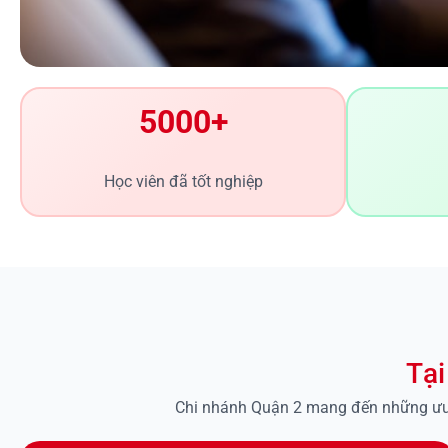
5000+
Học viên đã tốt nghiệp
Tại
Chi nhánh Quận 2 mang đến những ưu đi