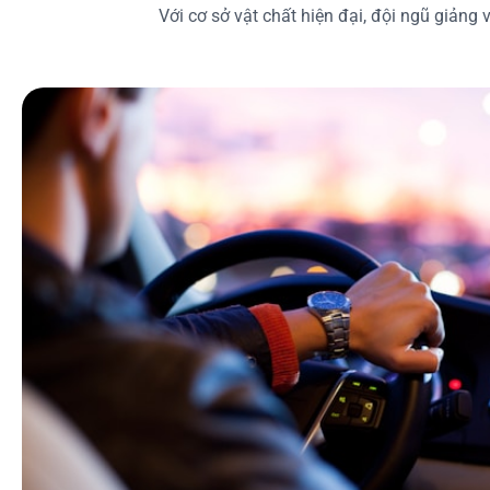
Với cơ sở vật chất hiện đại, đội ngũ giảng