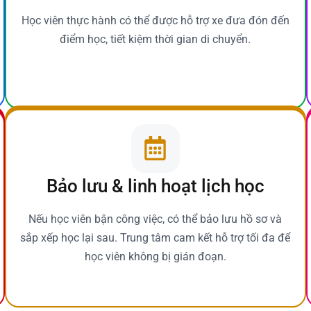
Học viên thực hành có thể được hỗ trợ xe đưa đón đến
điểm học, tiết kiệm thời gian di chuyển.
Bảo lưu & linh hoạt lịch học
Nếu học viên bận công việc, có thể bảo lưu hồ sơ và
sắp xếp học lại sau. Trung tâm cam kết hỗ trợ tối đa để
học viên không bị gián đoạn.