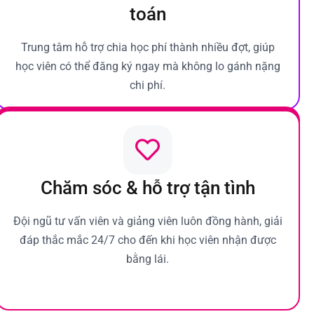
toán
Trung tâm hỗ trợ chia học phí thành nhiều đợt, giúp
học viên có thể đăng ký ngay mà không lo gánh nặng
chi phí.
Chăm sóc & hỗ trợ tận tình
Đội ngũ tư vấn viên và giảng viên luôn đồng hành, giải
đáp thắc mắc 24/7 cho đến khi học viên nhận được
bằng lái.