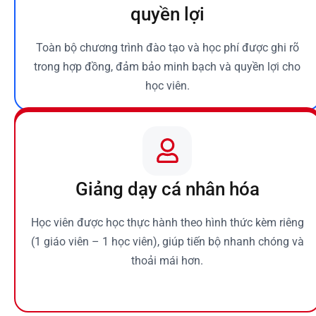
quyền lợi
Toàn bộ chương trình đào tạo và học phí được ghi rõ
trong hợp đồng, đảm bảo minh bạch và quyền lợi cho
học viên.
Giảng dạy cá nhân hóa
Học viên được học thực hành theo hình thức kèm riêng
(1 giáo viên – 1 học viên), giúp tiến bộ nhanh chóng và
thoải mái hơn.