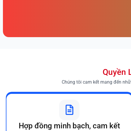
Quyền L
Chúng tôi cam kết mang đến những
Hợp đồng minh bạch, cam kết