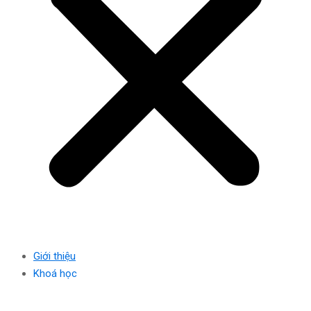
Giới thiệu
Khoá học