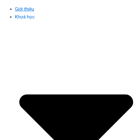
Giới thiệu
Khoá học