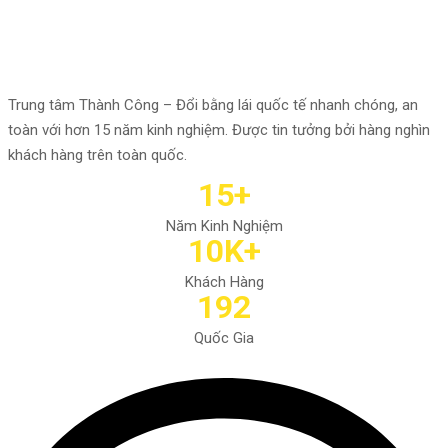
tại TP.HCM
Trung tâm Thành Công – Đổi bằng lái quốc tế nhanh chóng, an
toàn với hơn 15 năm kinh nghiệm. Được tin tưởng bởi hàng nghìn
khách hàng trên toàn quốc.
15+
Năm Kinh Nghiệm
10K+
Khách Hàng
192
Quốc Gia