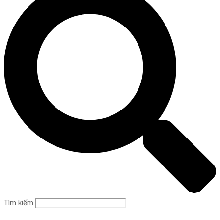
Tìm kiếm