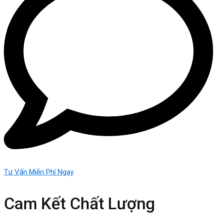
Tư Vấn Miễn Phí Ngay
Cam Kết Chất Lượng