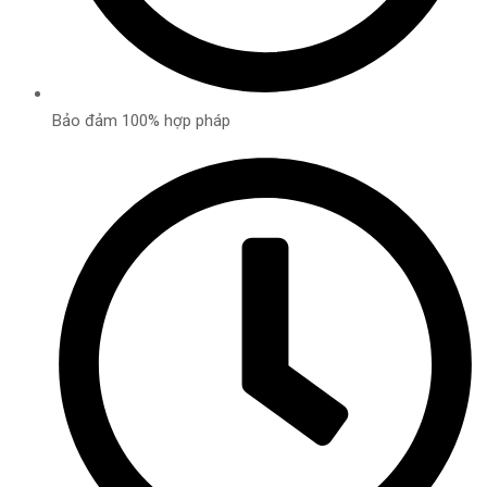
Bảo đảm 100% hợp pháp