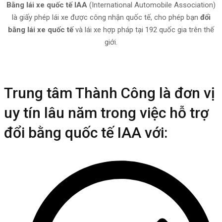
Bằng lái xe quốc tế IAA
(International Automobile Association)
là giấy phép lái xe được công nhận quốc tế, cho phép bạn
đổi
bằng lái xe quốc tế
và lái xe hợp pháp tại 192 quốc gia trên thế
giới.
Trung tâm Thành Công là đơn vị
uy tín lâu năm trong việc hỗ trợ
đổi bằng quốc tế IAA với: