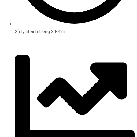
Xử lý nhanh trong 24-48h