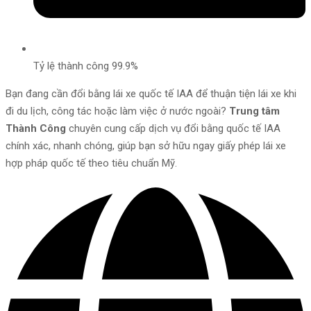
Tỷ lệ thành công 99.9%
Bạn đang cần đổi bằng lái xe quốc tế IAA để thuận tiện lái xe khi
đi du lịch, công tác hoặc làm việc ở nước ngoài?
Trung tâm
Thành Công
chuyên cung cấp dịch vụ đổi bằng quốc tế IAA
chính xác, nhanh chóng, giúp bạn sở hữu ngay giấy phép lái xe
hợp pháp quốc tế theo tiêu chuẩn Mỹ.