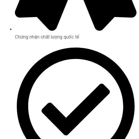
Chứng nhận chất lượng quốc tế