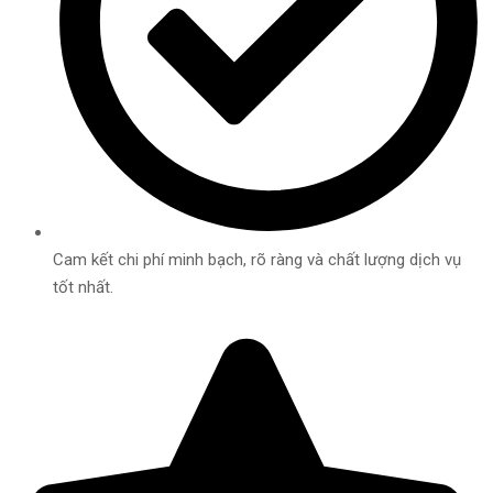
Cam kết chi phí minh bạch, rõ ràng và chất lượng dịch vụ
tốt nhất.