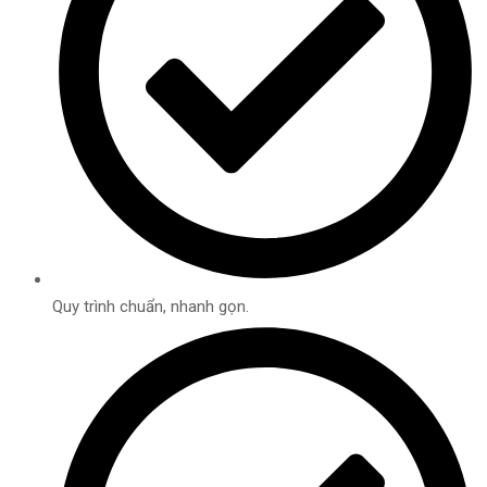
Quy trình chuẩn, nhanh gọn.