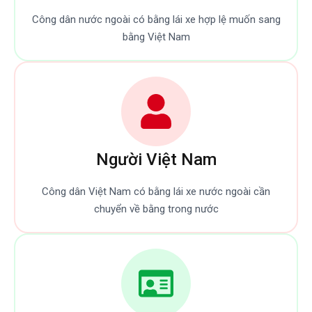
Công dân nước ngoài có bằng lái xe hợp lệ muốn sang
bằng Việt Nam
Người Việt Nam
Công dân Việt Nam có bằng lái xe nước ngoài cần
chuyển về bằng trong nước