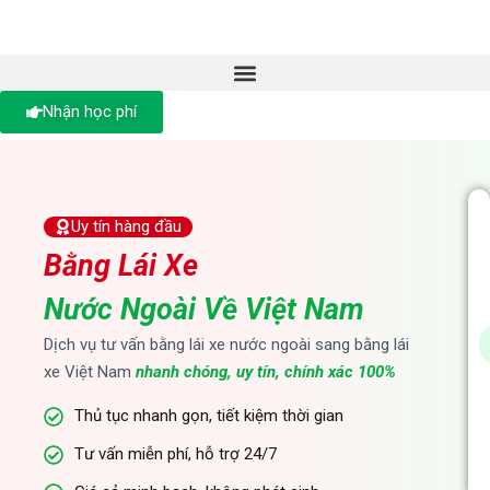
Nhận học phí
Uy tín hàng đầu
Bằng Lái Xe
Nước Ngoài Về Việt Nam
Dịch vụ tư vấn bằng lái xe nước ngoài sang bằng lái
xe Việt Nam
nhanh chóng, uy tín, chính xác 100%
Thủ tục nhanh gọn, tiết kiệm thời gian
Tư vấn miễn phí, hỗ trợ 24/7