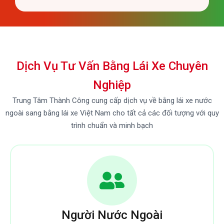
Dịch Vụ Tư Vấn Bằng Lái Xe Chuyên
Nghiệp
Trung Tâm Thành Công cung cấp dịch vụ về bằng lái xe nước
ngoài sang bằng lái xe Việt Nam cho tất cả các đối tượng với quy
trình chuẩn và minh bạch
Người Nước Ngoài