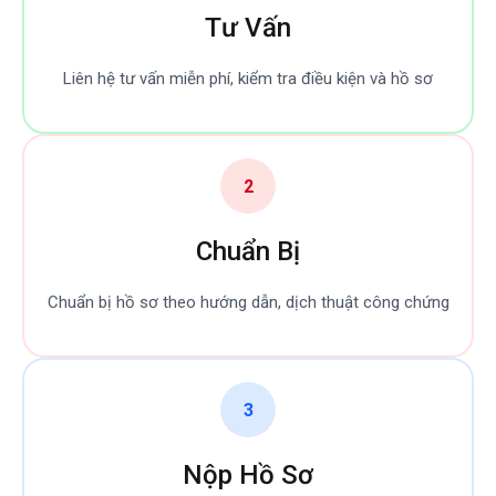
Tư Vấn
Liên hệ tư vấn miễn phí, kiểm tra điều kiện và hồ sơ
2
Chuẩn Bị
Chuẩn bị hồ sơ theo hướng dẫn, dịch thuật công chứng
3
Nộp Hồ Sơ