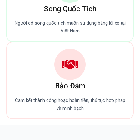
Song Quốc Tịch
Người có song quốc tịch muốn sử dụng bằng lái xe tại
Việt Nam
Bảo Đảm
Cam kết thành công hoặc hoàn tiền, thủ tục hợp pháp
và minh bạch