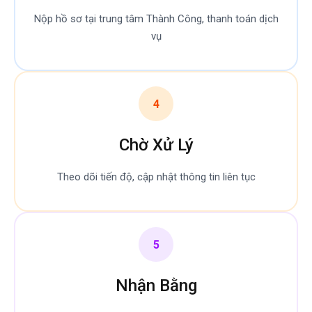
Nộp hồ sơ tại trung tâm Thành Công, thanh toán dịch
vụ
4
Chờ Xử Lý
Theo dõi tiến độ, cập nhật thông tin liên tục
5
Nhận Bằng