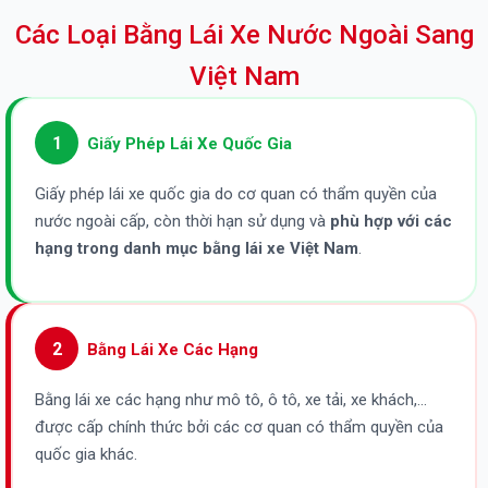
Các Loại Bằng Lái Xe Nước Ngoài Sang
Việt Nam
1
Giấy Phép Lái Xe Quốc Gia
Giấy phép lái xe quốc gia do cơ quan có thẩm quyền của
nước ngoài cấp, còn thời hạn sử dụng và
phù hợp với các
hạng trong danh mục bằng lái xe Việt Nam
.
2
Bằng Lái Xe Các Hạng
Bằng lái xe các hạng như mô tô, ô tô, xe tải, xe khách,…
được cấp chính thức bởi các cơ quan có thẩm quyền của
quốc gia khác.