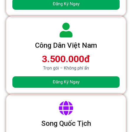
Đăng Ký Ngay
Công Dân Việt Nam
3.500.000đ
Trọn gói – Không phí ẩn
Đăng Ký Ngay
Song Quốc Tịch