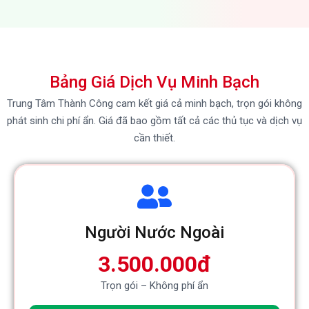
Bảng Giá Dịch Vụ Minh Bạch
Trung Tâm Thành Công cam kết giá cả minh bạch, trọn gói không
phát sinh chi phí ẩn. Giá đã bao gồm tất cả các thủ tục và dịch vụ
cần thiết.
Người Nước Ngoài
3.500.000đ
Trọn gói – Không phí ẩn