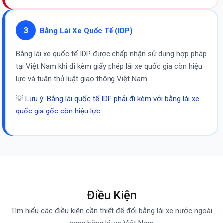
3
Bằng Lái Xe Quốc Tế (IDP)
Bằng lái xe quốc tế IDP được chấp nhận sử dụng hợp pháp
tại Việt Nam khi đi kèm giấy phép lái xe quốc gia còn hiệu
lực và tuân thủ luật giao thông Việt Nam.
💡
Lưu ý: Bằng lái quốc tế IDP phải đi kèm với bằng lái xe
quốc gia gốc còn hiệu lực
Điều Kiện
Tìm hiểu các điều kiện cần thiết để đổi bằng lái xe nước ngoài