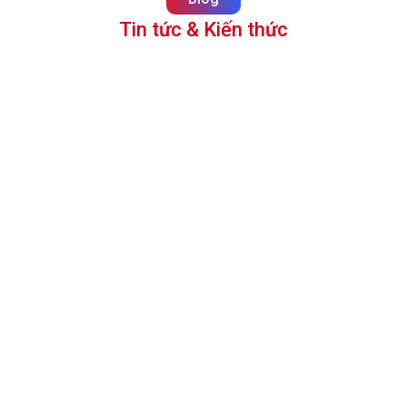
Tin tức & Kiến thức