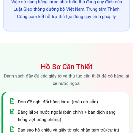
Việc sử dụng bằng lái xe phải tuân thủ đúng quy định của
Luật Giao thông đường bộ Việt Nam. Trung tâm Thành
Công cam kết hỗ trợ thủ tục đúng quy trình pháp lý.
Hồ Sơ Cần Thiết
Danh sách đầy đủ các giấy tờ và thủ tục cần thiết để có bằng lái
xe nước ngoài
Đơn đề nghị đổi bằng lái xe (mẫu có sẵn)
Bằng lái xe nước ngoài (bản chính + bản dịch sang
tiếng việt công chứng)
Bản sao hộ chiếu và giấy tờ xác nhận tạm trú/cư trú