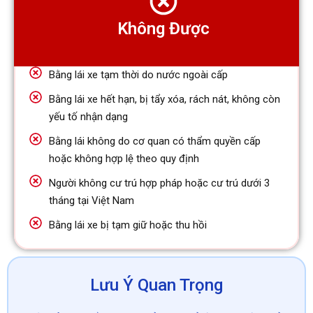
Không Được
Bằng lái xe tạm thời do nước ngoài cấp
Bằng lái xe hết hạn, bị tẩy xóa, rách nát, không còn
yếu tố nhận dạng
Bằng lái không do cơ quan có thẩm quyền cấp
hoặc không hợp lệ theo quy định
Người không cư trú hợp pháp hoặc cư trú dưới 3
tháng tại Việt Nam
Bằng lái xe bị tạm giữ hoặc thu hồi
Lưu Ý Quan Trọng