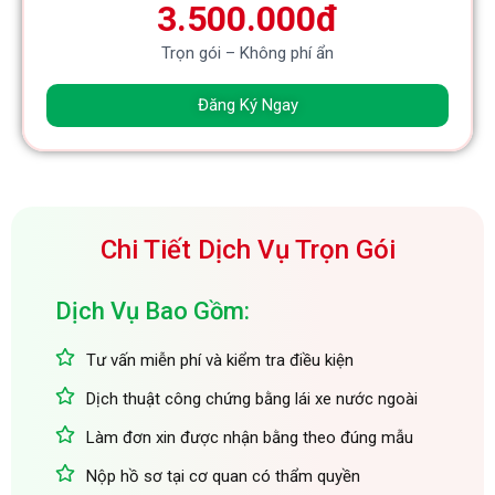
3.500.000đ
Trọn gói – Không phí ẩn
Đăng Ký Ngay
Chi Tiết Dịch Vụ Trọn Gói
Dịch Vụ Bao Gồm:
Tư vấn miễn phí và kiểm tra điều kiện
Dịch thuật công chứng bằng lái xe nước ngoài
Làm đơn xin được nhận bằng theo đúng mẫu
Nộp hồ sơ tại cơ quan có thẩm quyền