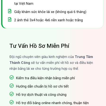
tại Việt Nam
Giấy khám sức khỏe lái xe (không quá 6 tháng)
2 ảnh thẻ 3x4 hoặc 4x6 nền xanh hoặc trắng
Tư Vấn Hồ Sơ Miễn Phí
Đội ngũ chuyên viên giàu kinh nghiệm của
Trung Tâm
Thành Công
sẽ tư vấn miễn phí về hồ sơ và điều kiện
nhận bằng lái xe cho từng trường hợp cụ thể.
Kiểm tra điều kiện nhận bằng miễn phí
Hướng dẫn chuẩn bị hồ sơ chi tiết
Hỗ trợ dịch thuật và công chứng
Hỗ trợ đổi bằng online nhanh chóng, thuận tiện