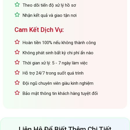
Theo dõi tiến độ xử lý hồ sơ
Nhận kết quả và giao tận nơi
Cam Kết Dịch Vụ:
Hoàn tiền 100% nếu không thành công
Không phát sinh bất kỳ chi phí ẩn nào
Thời gian xử lý: 5 - 7 ngày làm việc
Hỗ trợ 24/7 trong suốt quá trình
Đội ngũ chuyên viên giàu kinh nghiệm
Bảo mật thông tin khách hàng tuyệt đối
Liên Hệ Để Biết Thêm Chi Tiết